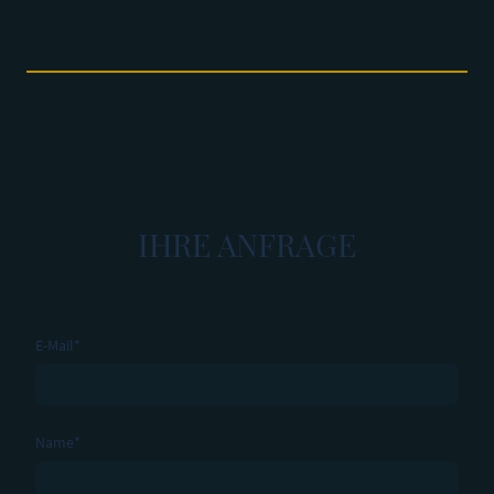
IHRE ANFRAGE
E-Mail
*
Name
*