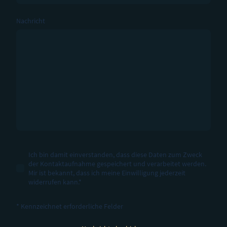
Nachricht
Ich bin damit einverstanden, dass diese Daten zum Zweck
der Kontaktaufnahme gespeichert und verarbeitet werden.
Mir ist bekannt, dass ich meine Einwilligung jederzeit
widerrufen kann.
*
* Kennzeichnet erforderliche Felder