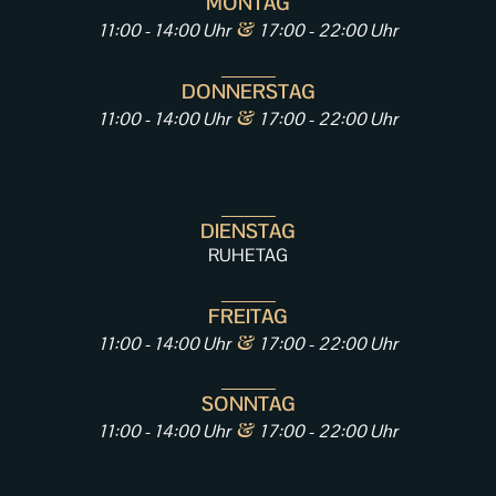
MONTAG
&
11:00 - 14:00 Uhr
17:00 - 22:00 Uhr
_______
DONNERSTAG
&
11:00 - 14:00 Uhr
17:00 - 22:00 Uhr
_______
DIENSTAG
RUHETAG
_______
FREITAG
&
11:00 - 14:00 Uhr
17:00 - 22:00 Uhr
_______
SONNTAG
&
11:00 - 14:00 Uhr
17:00 - 22:00 Uhr