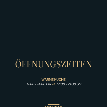
ÖFFNUNGSZEITEN
_______
WARME KÜCHE
&
11:00 - 14:00 Uhr
17:00 - 21:30 Uhr
_______