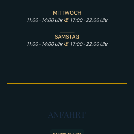
_______
MITTWOCH
&
11:00 - 14:00 Uhr
17:00 - 22:00 Uhr
_______
SAMSTAG
&
11:00 - 14:00 Uhr
17:00 - 22:00 Uhr
ANFAHRT