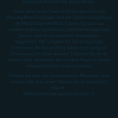
perfekten Rahmen für jeden Anlass.
Unser erfahrenes Team ist Ihnen gerne bei der
Planung Ihres Fest­­tages und der Zusammenstellung
der Menüfolge behilflich. Lassen Sie sich von
unserer erstklassigen Küche, dem hervorragenden
Service und der besonderen Atmosphäre
begeistern. Wir schaffen für Sie einzigartige
Erlebnisse, die Sie und Ihre Gäste noch lange in
Erinnerung behalten werden. Tauchen Sie ein in
unsere Welt und lassen Sie uns Ihre Feier zu einem
unvergleichlichen Event machen.
Freuen Sie sich auf unvergessliche Momente und
erleben Sie, was unser Restaurant so besonders
macht.
Willkommen bei unseren Events! 🎉