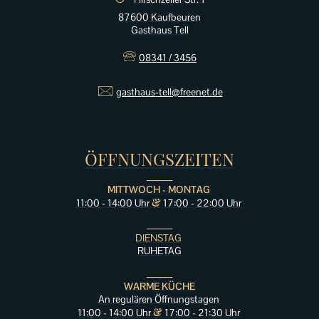
87600 Kaufbeuren
Gasthaus Tell
🕾
08341 / 3456
🖂
gasthaus-tell@freenet.de
ÖFFNUNGSZEITEN
______
MITTWOCH - MONTAG
&
11:00 - 14:00 Uhr
17:00 - 22:00 Uhr
______
DIENSTAG
RUHETAG
______
WARME KÜCHE
An regulären Öffnungstagen
&
11:00 - 14:00 Uhr
17:00 - 21:30 Uhr