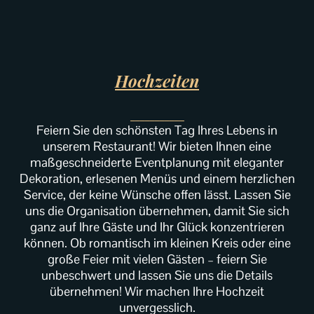
Hochzeiten
___________
Feiern Sie den schönsten Tag Ihres Lebens in
unserem Restaurant! Wir bieten Ihnen eine
maßgeschneiderte Eventplanung mit eleganter
Dekoration, erlesenen Menüs und einem herzlichen
Service, der keine Wünsche offen lässt. Lassen Sie
uns die Organisation übernehmen, damit Sie sich
ganz auf Ihre Gäste und Ihr Glück konzentrieren
können. Ob romantisch im kleinen Kreis oder eine
große Feier mit vielen Gästen – feiern Sie
unbeschwert und lassen Sie uns die Details
übernehmen! Wir machen Ihre Hochzeit
unvergesslich.