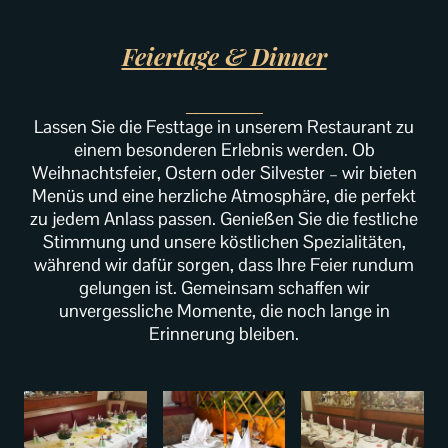
Feiertage & Dinner
___________
Lassen Sie die Festtage in unserem Restaurant zu
einem besonderen Erlebnis werden. Ob
Weihnachtsfeier, Ostern oder Silvester – wir bieten
Menüs und eine herzliche Atmosphäre, die perfekt
zu jedem Anlass passen. Genießen Sie die festliche
Stimmung und unsere köstlichen Spezialitäten,
während wir dafür sorgen, dass Ihre Feier rundum
gelungen ist. Gemeinsam schaffen wir
unvergessliche Momente, die noch lange in
Erinnerung bleiben.