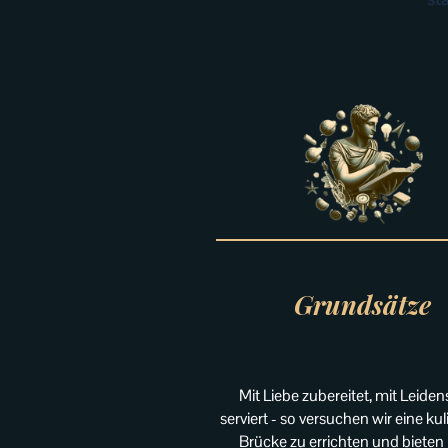
Grundsätze
Mit Liebe zubereitet, mit Leiden
serviert - so versuchen wir eine ku
Brücke zu errichten und bieten