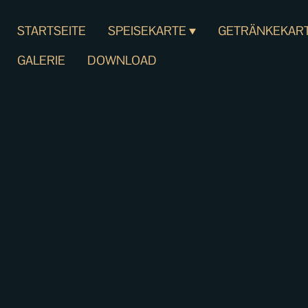
STARTSEITE
SPEISEKARTE
GETRÄNKEKAR
GALERIE
DOWNLOAD