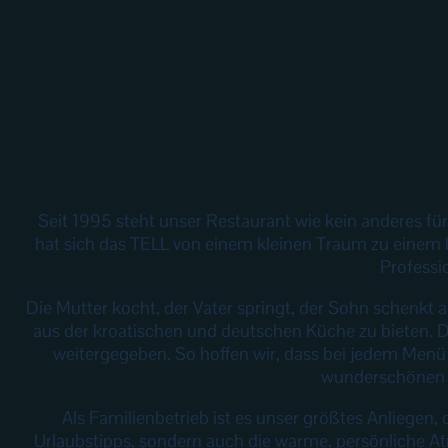
Seit 1995 steht unser Restaurant wie kein anderes f
hat sich das TELL von einem kleinen Traum zu einem 
Professi
Die Mutter kocht, der Vater springt, der Sohn schenkt 
aus der kroatischen und deutschen Küche zu bieten. 
weitergegeben. So hoffen wir, dass bei jedem Menü 
wunderschönen K
Als Familienbetrieb ist es unser größtes Anliegen,
Urlaubstipps, sondern auch die warme, persönliche At