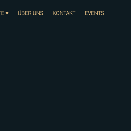
TE
ÜBER UNS
KONTAKT
EVENTS