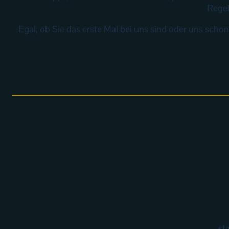
Regel
Egal, ob Sie das erste Mal bei uns sind oder uns schon
st