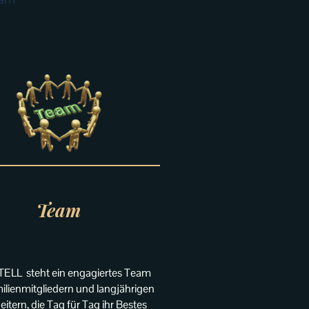
Team
 TELL steht ein engagiertes Team
ilienmitgliedern und langjährigen
eitern, die Tag für Tag ihr Bestes